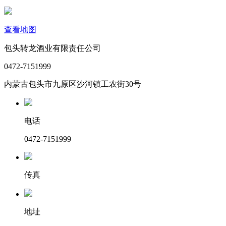
查看地图
包头转龙酒业有限责任公司
0472-7151999
内蒙古包头市九原区沙河镇工农街30号
电话
0472-7151999
传真
地址